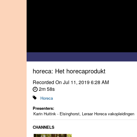
horeca: Het horecaprodukt
Recorded On
Jul 11, 2019 6:28 AM
2m 58s
Horeca
Presenters:
Karin Huitink - Elsinghorst, Leraar Horeca vakopleidingen
CHANNELS