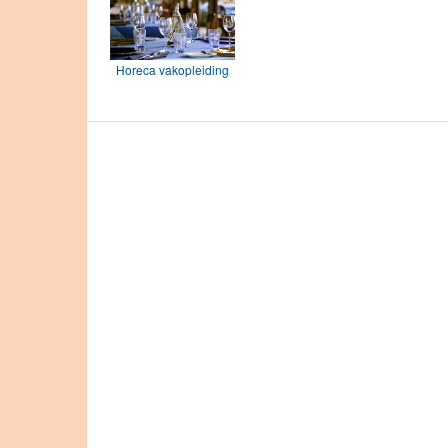
Horeca vakopleiding