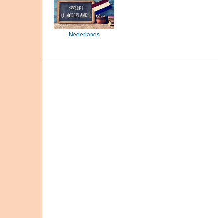
Nederlands