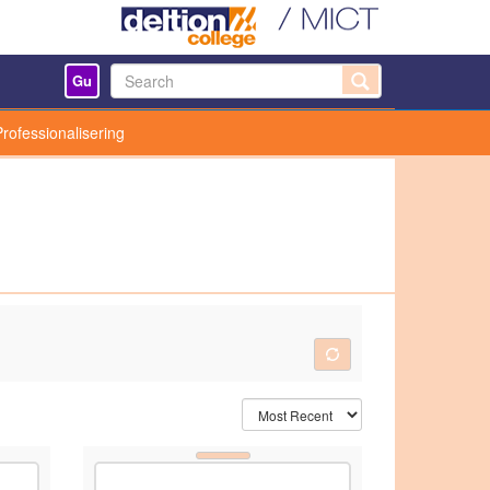
Gu
Professionalisering