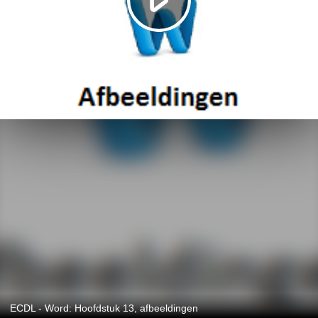
ECDL - Word: Hoofdstuk 13, afbeeldingen